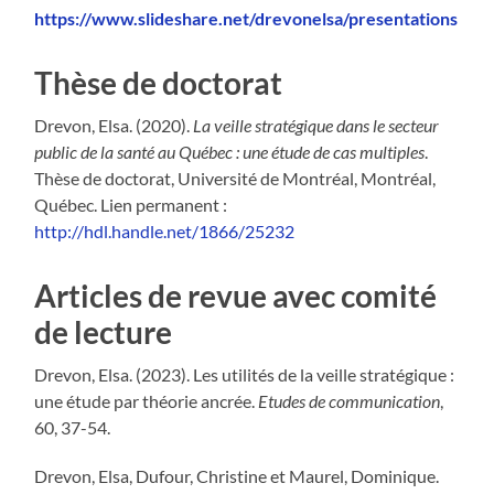
https://www.slideshare.net/drevonelsa/presentations
Thèse de doctorat
Drevon, Elsa. (2020).
La veille stratégique dans le secteur
public de la santé au Québec : une étude de cas multiples
.
Thèse de doctorat, Université de Montréal, Montréal,
Québec. Lien permanent :
http://hdl.handle.net/1866/25232
Articles de revue avec comité
de lecture
Drevon, Elsa. (2023). Les utilités de la veille stratégique :
une étude par théorie ancrée.
Etudes de communication
,
60, 37-54.
Drevon
, Elsa,
Dufour
, Christine et
Maurel
, Dominique.