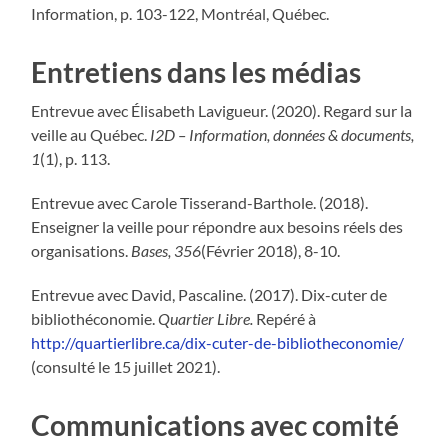
Information, p. 103-122, Montréal, Québec.
Entretiens dans les médias
Entrevue avec Élisabeth Lavigueur. (2020). Regard sur la
veille au Québec.
I2D – Information, données & documents,
1
(1), p. 113.
Entrevue avec Carole Tisserand-Barthole. (2018).
Enseigner la veille pour répondre aux besoins réels des
organisations.
Bases, 356
(Février 2018), 8-10.
Entrevue avec David, Pascaline. (2017). Dix-cuter de
bibliothéconomie.
Quartier Libre.
Repéré à
http://quartierlibre.ca/dix-cuter-de-bibliotheconomie/
(consulté le 15 juillet 2021).
Communications avec comité