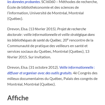
les données probantes
. SCI6060 – Méthodes de recherche,
École de bibliothéconomie et des sciences de
l’information, Université de Montréal, Montréal
(Québec).
Drevon, Elsa. (13 février 2015).
Projet de recherche
doctorale : veille informationnelle et veille stratégique dans
e
les bibliothèques de santé du Québec.
20
rencontre de la
Communauté de pratique des veilleurs en santé et
services sociaux du Québec, Montréal (Québec), 13
février 2015. Sur invitation.
Drevon, Elsa. (31 octobre 2012).
Veille informationnelle :
diffuser et organiser avec des outils gratuits
.
4è Congrès des
milieux documentaires du Québec, Palais des congrès de
Montréal, Montréal (Québec).
Affiche