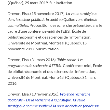
(Québec), 29 mars 2019. Sur invitation.
Drevon, Elsa. (15 novembre 2017).
La veille stratégique
dans le secteur public de la santé au Québec : une étude de
cas multiples
. Proposition de recherche présentée dans le
cadre d’une conférence-midi de l’EBSI, École de
bibliothéconomie et des sciences de l’information,
Université de Montréal, Montréal (Québec), 15
novembre 2017. Sur invitation.
Drevon, Elsa. (31 mars 2016).
Table-ronde :
Les
programmes de recherche à l’EBSI
. Conférence-midi, École
de bibliothéconomie et des sciences de l’information,
Université de Montréal, Montréal (Québec), 31 mars
2016.
Drevon, Elsa. (19 février 2016).
Projet de recherche
doctorale – De la recherche à la pratique : la veille
stratégique comme soutien à la prise de décision fondée sur