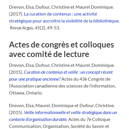
Drevon, Elsa, Dufour, Christine et Maurel Dominique.
(2017).
La curation de contenus : une activité
stratégique pour accroître la visibilité de la bibliothèque
.
Revue Argus, 45
(2), 49-53.
Actes de congrès et colloques
avec comité de lecture
Drevon, Elsa, Dufour, Christine et Maurel, Dominique.
(2015).
Curation de contenus et veille : un concept récent
pour une pratique ancienne?
Actes du 43è Congrès de
l’Association canadienne des sciences de l’information,
Ottawa, Ontario.
Drevon, Elsa, Maurel, Dominique et Dufour, Christine.
(2015).
Veille informationnelle et veille stratégique dans un
contexte d’organisation durable
.
Actes du 7è Colloque
Communication, Organisation, Société du Savoir et