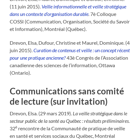
(11 juin 2015).
Veille informationnelle et veille stratégique
dans un contexte d’organisation durable
.
7è Colloque
COSSI (Communication, Organisation, Société du Savoir
et Information), Montréal (Québec).
Drevon, Elsa, Dufour, Christine et Maurel, Dominique. (4
juin 2015).
Curation de contenus et veille : un concept récent
pour une pratique ancienne?
43è Congrès de l’Association
canadienne des sciences de l’information, Ottawa
(Ontario).
Communications sans comité
de lecture (sur invitation)
Drevon, Elsa. (29 mars 2019).
La veille stratégique dans le
secteur public de la santé au Québec : résultats préliminaires.
è
32
rencontre de la Communauté de pratique de veille
en santé et services sociaux du Québec, Montréal